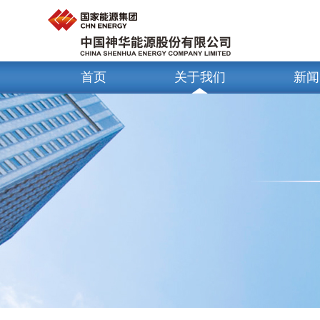
首页
关于我们
新闻