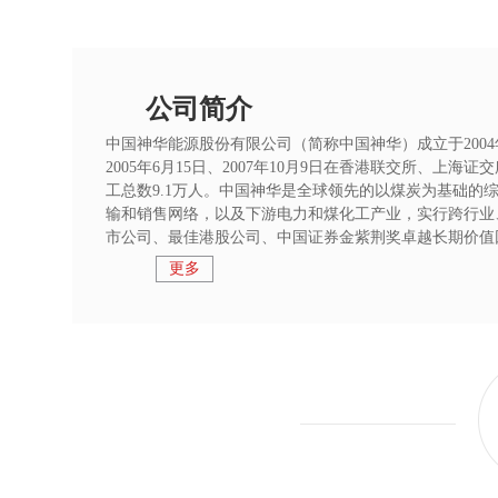
公司简介
中国神华能源股份有限公司（简称中国神华）成立于200
2005年6月15日、2007年10月9日在香港联交所、上
工总数9.1万人。中国神华是全球领先的以煤炭为基础
输和销售网络，以及下游电力和煤化工产业，实行跨行业、
市公司、最佳港股公司、中国证券金紫荆奖卓越长期价值回
更多