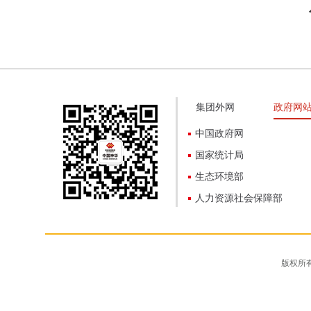
集团外网
政府网
中国政府网
国家统计局
生态环境部
人力资源社会保障部
版权所