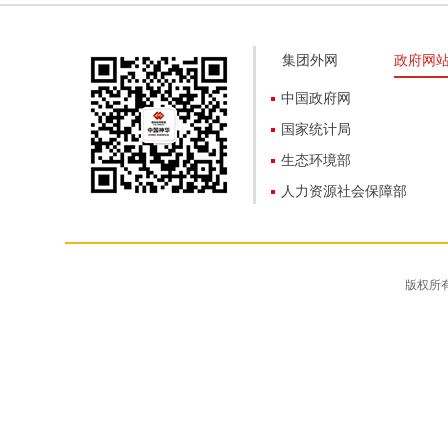
集团外网
政府网
中国政府网
国家统计局
生态环境部
人力资源社会保障部
版权所