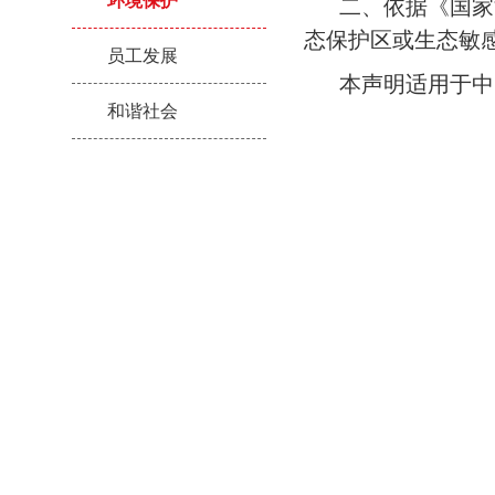
环境保护
二、依据《国家
态保护区或生态敏
员工发展
本声明适用于中
和谐社会