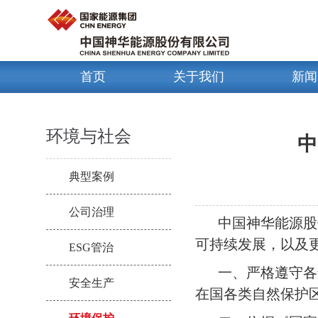
首页
关于我们
新闻
环境与社会
中
典型案例
公司治理
中国神华能源股
可持续发展，以及
ESG管治
一、严格遵守各
安全生产
在国各类自然保护